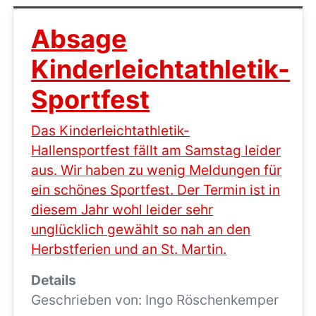
Absage
Kinderleichtathletik-
Sportfest
Das Kinderleichtathletik-
Hallensportfest fällt am Samstag leider
aus. Wir haben zu wenig Meldungen für
ein schönes Sportfest. Der Termin ist in
diesem Jahr wohl leider sehr
unglücklich gewählt so nah an den
Herbstferien und an St. Martin.
Details
Geschrieben von:
Ingo Röschenkemper