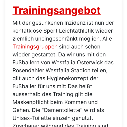
Trainingsangebot
Mit der gesunkenen Inzidenz ist nun der
kontatklose Sport Leichtathletik wieder
ziemlich uneingeschränkt möglich. Alle
Trainingsgruppen
sind auch schon
wieder gestartet. Da wir uns mit den
Fußballern von Westfalia Osterwick das
Rosendahler Westfalia Stadion teilen,
gilt auch das Hygienekonzept der
Fußballer für uns mit: Das heißt
ausserhalb des Training gilt die
Maskenpflicht beim Kommen und
Gehen. Die "Damentoilette" wird als
Unisex-Toilette einzeln genutzt.
Zuschauer während des Training sind