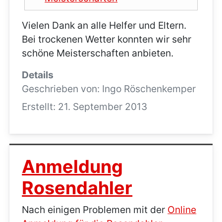
Vielen Dank an alle Helfer und Eltern.
Bei trockenen Wetter konnten wir sehr
schöne Meisterschaften anbieten.
Details
Geschrieben von:
Ingo Röschenkemper
Erstellt: 21. September 2013
Anmeldung
Rosendahler
Nach einigen Problemen mit der
Online