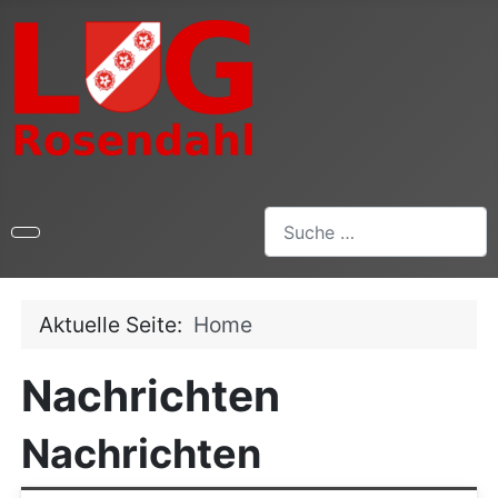
Suchen
Aktuelle Seite:
Home
Nachrichten
Nachrichten