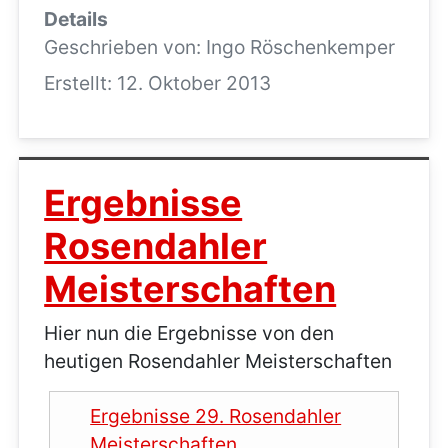
Details
Geschrieben von:
Ingo Röschenkemper
Erstellt: 12. Oktober 2013
Ergebnisse
Rosendahler
Meisterschaften
Hier nun die Ergebnisse von den
heutigen Rosendahler Meisterschaften
Ergebnisse 29. Rosendahler
Meisterschaften