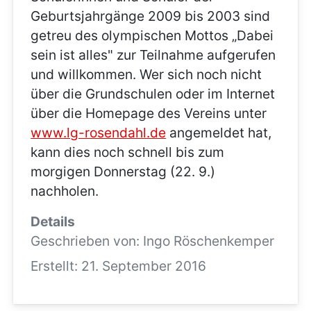
Geburtsjahrgänge 2009 bis 2003 sind
getreu des olympischen Mottos „Dabei
sein ist alles" zur Teilnahme aufgerufen
und willkommen. Wer sich noch nicht
über die Grundschulen oder im Internet
über die Homepage des Vereins unter
www.lg-rosendahl.de
angemeldet hat,
kann dies noch schnell bis zum
morgigen Donnerstag (22. 9.)
nachholen.
Details
Geschrieben von:
Ingo Röschenkemper
Erstellt: 21. September 2016