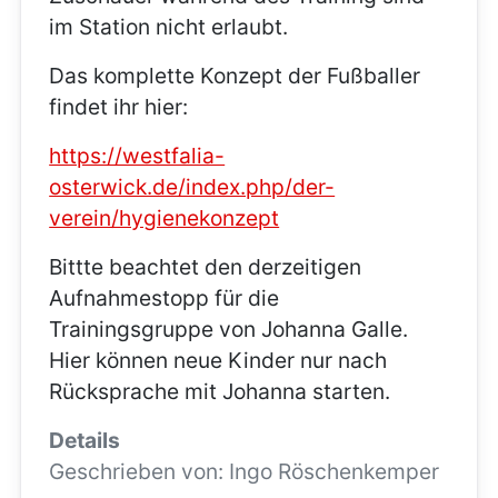
im Station nicht erlaubt.
Das komplette Konzept der Fußballer
findet ihr hier:
https://westfalia-
osterwick.de/index.php/der-
verein/hygienekonzept
Bittte beachtet den derzeitigen
Aufnahmestopp für die
Trainingsgruppe von Johanna Galle.
Hier können neue Kinder nur nach
Rücksprache mit Johanna starten.
Details
Geschrieben von:
Ingo Röschenkemper