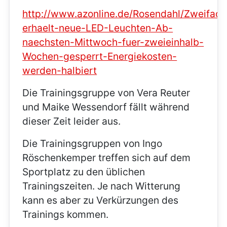
http://www.azonline.de/Rosendahl/Zweifach
erhaelt-neue-LED-Leuchten-Ab-
naechsten-Mittwoch-fuer-zweieinhalb-
Wochen-gesperrt-Energiekosten-
werden-halbiert
Die Trainingsgruppe von Vera Reuter
und Maike Wessendorf fällt während
dieser Zeit leider aus.
Die Trainingsgruppen von Ingo
Röschenkemper treffen sich auf dem
Sportplatz zu den üblichen
Trainingszeiten. Je nach Witterung
kann es aber zu Verkürzungen des
Trainings kommen.