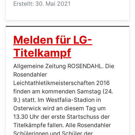
Erstellt: 30. Mai 2021
Melden für LG-
Titelkampf
Allgemeine Zeitung ROSENDAHL. Die
Rosendahler
Leichtathletikmeisterschaften 2016
finden am kommenden Samstag (24.
9.) statt. Im Westfalia-Stadion in
Osterwick wird an diesem Tag um
13.30 Uhr der erste Startschuss der
Titelkämpfe fallen. Alle Rosendahler
Schülerinnen und Schüler der