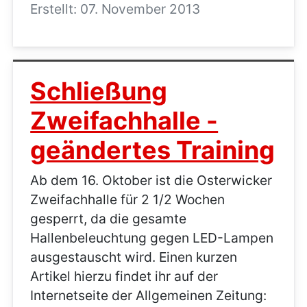
Erstellt: 07. November 2013
Schließung
Zweifachhalle -
geändertes Training
Ab dem 16. Oktober ist die Osterwicker
Zweifachhalle für 2 1/2 Wochen
gesperrt, da die gesamte
Hallenbeleuchtung gegen LED-Lampen
ausgestauscht wird. Einen kurzen
Artikel hierzu findet ihr auf der
Internetseite der Allgemeinen Zeitung: