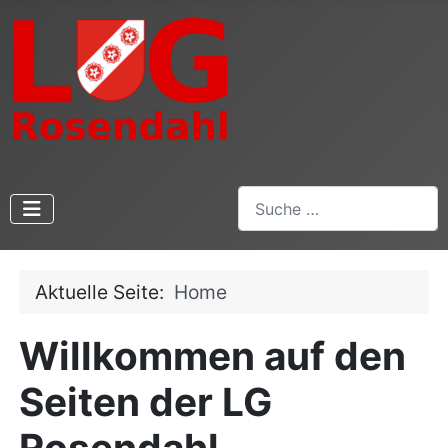
Suchen
Aktuelle Seite:
Home
Willkommen auf den
Seiten der LG
Rosendahl