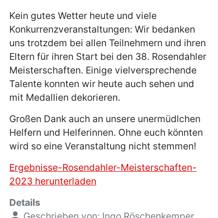
Kein gutes Wetter heute und viele
Konkurrenzveranstaltungen: Wir bedanken
uns trotzdem bei allen Teilnehmern und ihren
Eltern für ihren Start bei den 38. Rosendahler
Meisterschaften. Einige vielversprechende
Talente konnten wir heute auch sehen und
mit Medallien dekorieren.
Großen Dank auch an unsere unermüdlchen
Helfern und Helferinnen. Ohne euch könnten
wird so eine Veranstaltung nicht stemmen!
Ergebnisse-Rosendahler-Meisterschaften-
2023 herunterladen
Details
Geschrieben von:
Ingo Röschenkemper