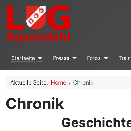
Startseite
Presse
Fotos
Train
Aktuelle Seite:
Home
Chronik
Chronik
Geschichte