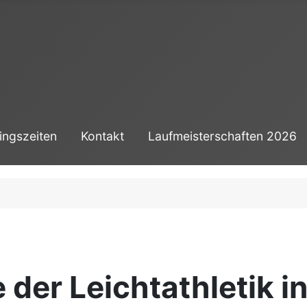
ingszeiten
Kontakt
Laufmeisterschaften 2026
 der Leichtathletik i