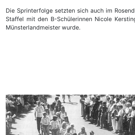
Die Sprinterfolge setzten sich auch im Rosend
Staffel mit den B-Schülerinnen Nicole Kerst
Münsterlandmeister wurde.