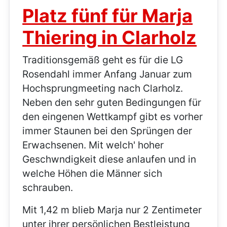
Platz fünf für Marja
Thiering in Clarholz
Traditionsgemäß geht es für die LG
Rosendahl immer Anfang Januar zum
Hochsprungmeeting nach Clarholz.
Neben den sehr guten Bedingungen für
den eingenen Wettkampf gibt es vorher
immer Staunen bei den Sprüngen der
Erwachsenen. Mit welch' hoher
Geschwndigkeit diese anlaufen und in
welche Höhen die Männer sich
schrauben.
Mit 1,42 m blieb Marja nur 2 Zentimeter
unter ihrer persönlichen Bestleistung