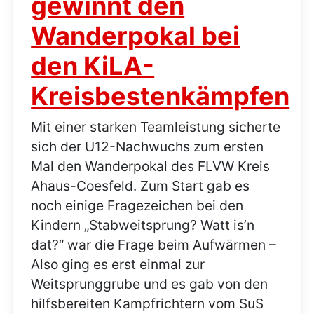
gewinnt den
Wanderpokal bei
den KiLA-
Kreisbestenkämpfen
Mit einer starken Teamleistung sicherte
sich der U12-Nachwuchs zum ersten
Mal den Wanderpokal des FLVW Kreis
Ahaus-Coesfeld. Zum Start gab es
noch einige Fragezeichen bei den
Kindern „Stabweitsprung? Watt is’n
dat?“ war die Frage beim Aufwärmen –
Also ging es erst einmal zur
Weitsprunggrube und es gab von den
hilfsbereiten Kampfrichtern vom SuS