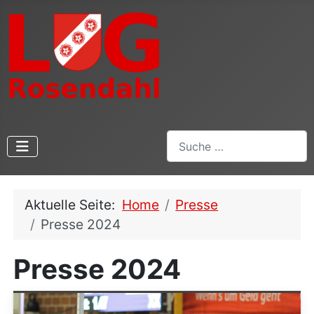
Suchen
Aktuelle Seite:
Home
Presse
Presse 2024
Presse 2024