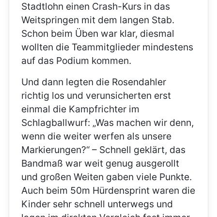
Stadtlohn einen Crash-Kurs in das
Weitspringen mit dem langen Stab.
Schon beim Üben war klar, diesmal
wollten die Teammitglieder mindestens
auf das Podium kommen.
Und dann legten die Rosendahler
richtig los und verunsicherten erst
einmal die Kampfrichter im
Schlagballwurf: „Was machen wir denn,
wenn die weiter werfen als unsere
Markierungen?“ – Schnell geklärt, das
Bandmaß war weit genug ausgerollt
und großen Weiten gaben viele Punkte.
Auch beim 50m Hürdensprint waren die
Kinder sehr schnell unterwegs und