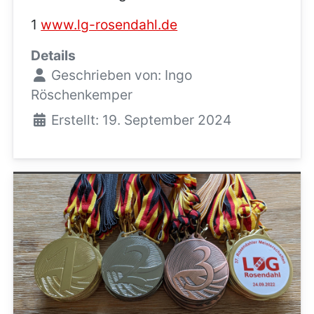
1
www.lg-rosendahl.de
Details
Geschrieben von:
Ingo
Röschenkemper
Erstellt: 19. September 2024