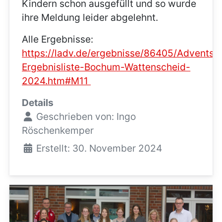
Kindern schon ausgefüllt und so wurde
ihre Meldung leider abgelehnt.
Alle Ergebnisse:
https://ladv.de/ergebnisse/86405/Adventsc
Ergebnisliste-Bochum-Wattenscheid-
2024.htm#M11
Details
Geschrieben von:
Ingo
Röschenkemper
Erstellt: 30. November 2024