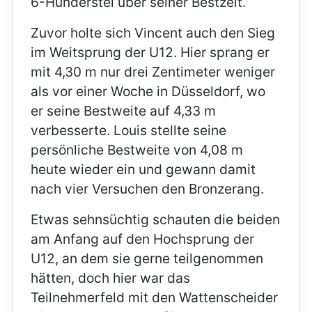
6-Hunderstel über seiner Bestzeit.
Zuvor holte sich Vincent auch den Sieg
im Weitsprung der U12. Hier sprang er
mit 4,30 m nur drei Zentimeter weniger
als vor einer Woche in Düsseldorf, wo
er seine Bestweite auf 4,33 m
verbesserte. Louis stellte seine
persönliche Bestweite von 4,08 m
heute wieder ein und gewann damit
nach vier Versuchen den Bronzerang.
Etwas sehnsüchtig schauten die beiden
am Anfang auf den Hochsprung der
U12, an dem sie gerne teilgenommen
hätten, doch hier war das
Teilnehmerfeld mit den Wattenscheider