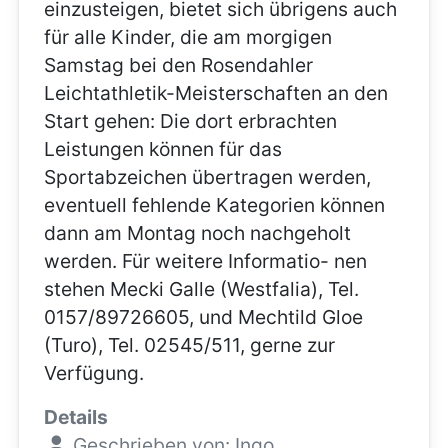
einzusteigen, bietet sich übrigens auch
für alle Kinder, die am morgigen
Samstag bei den Rosendahler
Leichtathletik-Meisterschaften an den
Start gehen: Die dort erbrachten
Leistungen können für das
Sportabzeichen übertragen werden,
eventuell fehlende Kategorien können
dann am Montag noch nachgeholt
werden. Für weitere Informatio- nen
stehen Mecki Galle (Westfalia), Tel.
0157/89726605, und Mechtild Gloe
(Turo), Tel. 02545/511, gerne zur
Verfügung.
Details
Geschrieben von:
Ingo