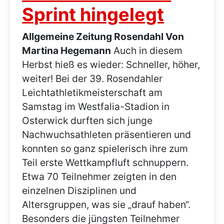
Sprint hingelegt
Allgemeine Zeitung Rosendahl Von
Martina Hegemann
Auch in diesem
Herbst hieß es wieder: Schneller, höher,
weiter! Bei der 39. Rosendahler
Leichtathletikmeisterschaft am
Samstag im Westfalia-Stadion in
Osterwick durften sich junge
Nachwuchsathleten präsentieren und
konnten so ganz spielerisch ihre zum
Teil erste Wettkampfluft schnuppern.
Etwa 70 Teilnehmer zeigten in den
einzelnen Disziplinen und
Altersgruppen, was sie „drauf haben“.
Besonders die jüngsten Teilnehmer