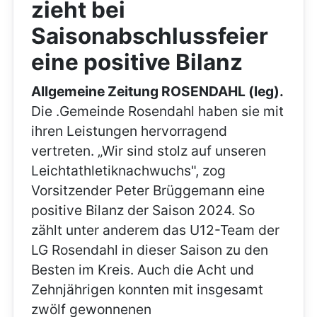
zieht bei
Saisonabschlussfeier
eine positive Bilanz
Allgemeine Zeitung ROSENDAHL (leg).
Die .Gemeinde Rosendahl haben sie mit
ihren Leistungen hervorragend
vertreten. „Wir sind stolz auf unseren
Leichtathletiknachwuchs", zog
Vorsitzender Peter Brüggemann eine
positive Bilanz der Saison 2024. So
zählt unter anderem das U12-Team der
LG Rosendahl in dieser Saison zu den
Besten im Kreis. Auch die Acht und
Zehnjährigen konnten mit insgesamt
zwölf gewonnenen