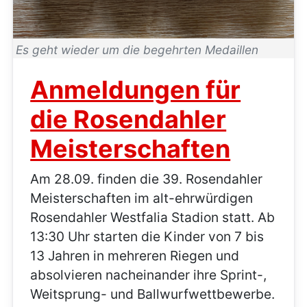
Es geht wieder um die begehrten Medaillen
Anmeldungen für
die Rosendahler
Meisterschaften
Am 28.09. finden die 39. Rosendahler
Meisterschaften im alt-ehrwürdigen
Rosendahler Westfalia Stadion statt. Ab
13:30 Uhr starten die Kinder von 7 bis
13 Jahren in mehreren Riegen und
absolvieren nacheinander ihre Sprint-,
Weitsprung- und Ballwurfwettbewerbe.