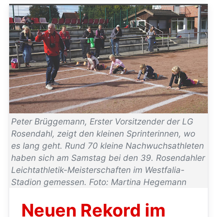
Peter Brüggemann, Erster Vorsitzender der LG
Rosendahl, zeigt den kleinen Sprinterinnen, wo
es lang geht. Rund 70 kleine Nachwuchsathleten
haben sich am Samstag bei den 39. Rosendahler
Leichtathletik-Meisterschaften im Westfalia-
Stadion gemessen. Foto: Martina Hegemann
Neuen Rekord im