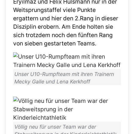
Eryilmaz und Felix Hülsmann nur in der
Weitsprungstaffel viele Punkte
ergattern und hier den 2.Rang in dieser
Disziplin erobern. Am Ende holten sie
sich trotzdem noch den fünften Rang
von sieben gestarteten Teams.
Unser U10-Rumpfteam mit ihren Trainern
Mecky Galle und Lena Kerkhoff
Völlig neu für unser Team war der