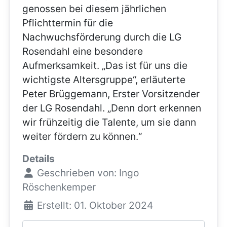
genossen bei diesem jährlichen
Pflichttermin für die
Nachwuchsförderung durch die LG
Rosendahl eine besondere
Aufmerksamkeit. „Das ist für uns die
wichtigste Altersgruppe“, erläuterte
Peter Brüggemann, Erster Vorsitzender
der LG Rosendahl. „Denn dort erkennen
wir frühzeitig die Talente, um sie dann
weiter fördern zu können.“
Details
Geschrieben von:
Ingo
Röschenkemper
Erstellt: 01. Oktober 2024