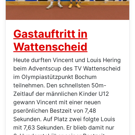
Gastauftritt in
Wattenscheid
Heute durften Vincent und Louis Hering
beim Adventscup des TV Wattenscheid
im Olympiastützpunkt Bochum
teilnehmen. Den schnellsten 50m-
Zeitlauf der männlichen Kinder U12
gewann Vincent mit einer neuen
pserönlichen Bestzeit von 7,48
Sekunden. Auf Platz zwei folgte Louis
mit 7,63 Sekunden. Er blieb damit nur