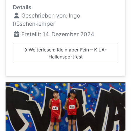
Details
Geschrieben von:
Ingo
Röschenkemper
Erstellt: 14. Dezember 2024
Weiterlesen: Klein aber Fein – KiLA-
Hallensportfest