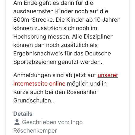
Am Ende geht es dann für die
ausdauernsten Kinder noch auf die
800m-Strecke. Die Kinder ab 10 Jahren
können zusätzlich sich ncoh im
Hochsprung messen. Alle Disziplinen
können dan noch zusätzlich als
Ergebnisnachweis für das Deutsche
Sportabzeichen genutzt werden.
Anmeldungen sind ab jetzt auf
unserer
Internetseite online
möglich und in
Kürze auch bei den Rosenahler
Grundschulen..
Details
Geschrieben von:
Ingo
Röschenkemper