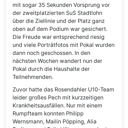
mit sogar 35 Sekunden Vorsprung vor
der zweitplatzierten SuS Stadtlohn
über die Ziellinie und der Platz ganz
oben auf dem Podium war gesichert.
Die Freude war entsprechend riesig
und viele Porträtfotos mit Pokal wurden
dann noch geschossen. In den
nächsten Wochen wandert nun der
Pokal durch die Haushalte der
Teilnehmenden.
Zuvor hatte das Rosendahler U10-Team
leider großes Pech mit kurzzeitigen
Krankheitsausfällen. Nur mit einem
Rumpfteam konnten Philipp
Wernsmann, Mailin Pöpping, Alia