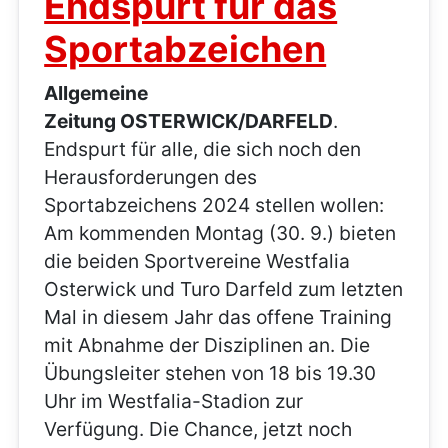
Endspurt für das
Sportabzeichen
Allgemeine
Zeitung
OSTERWICK/DARFELD
.
Endspurt für alle, die sich noch den
Herausforderungen des
Sportabzeichens 2024 stellen wollen:
Am kommenden Montag (30. 9.) bieten
die beiden Sportvereine Westfalia
Osterwick und Turo Darfeld zum letzten
Mal in diesem Jahr das offene Training
mit Abnahme der Disziplinen an. Die
Übungsleiter stehen von 18 bis 19.30
Uhr im Westfalia-Stadion zur
Verfügung. Die Chance, jetzt noch