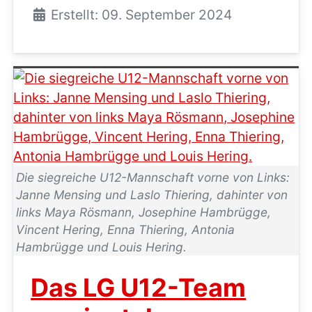
Erstellt: 09. September 2024
Die siegreiche U12-Mannschaft vorne von Links:
Janne Mensing und Laslo Thiering, dahinter von
links Maya Rösmann, Josephine Hambrügge,
Vincent Hering, Enna Thiering, Antonia
Hambrügge und Louis Hering.
Das LG U12-Team