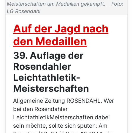
Meisterschaften um Medaillen gekämpft. Foto:
LG Rosendahl
Auf der Jagd nach
den Medaillen
39. Auflage der
Rosendahler
Leichtathletik-
Meisterschaften
Allgemeine Zeitung ROSENDAHL. Wer
bei den Rosendahler
LeichtathletikMeisterschaften dabei
sein möchte, sollte sich sputen: Am