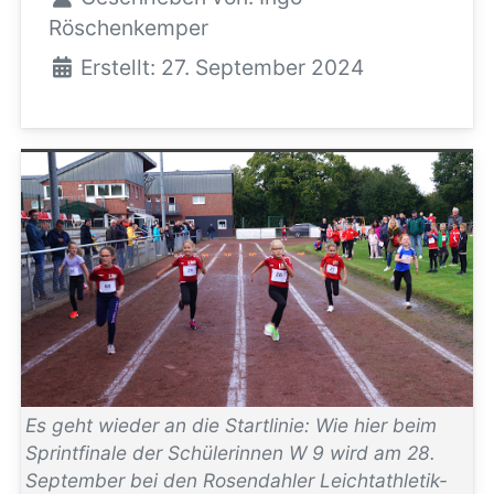
Röschenkemper
Erstellt: 27. September 2024
Es geht wieder an die Startlinie: Wie hier beim
Sprintfinale der Schülerinnen W 9 wird am 28.
September bei den Rosendahler Leichtathletik-