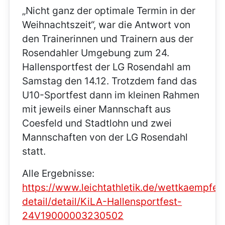
„Nicht ganz der optimale Termin in der
Weihnachtszeit“, war die Antwort von
den Trainerinnen und Trainern aus der
Rosendahler Umgebung zum 24.
Hallensportfest der LG Rosendahl am
Samstag den 14.12. Trotzdem fand das
U10-Sportfest dann im kleinen Rahmen
mit jeweils einer Mannschaft aus
Coesfeld und Stadtlohn und zwei
Mannschaften von der LG Rosendahl
statt.
Alle Ergebnisse:
https://www.leichtathletik.de/wettkaempfe/
detail/detail/KiLA-Hallensportfest-
24V19000003230502