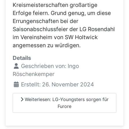
Kreismeisterschaften großartige
Erfolge feiern. Grund genug, um diese
Errungenschaften bei der
Saisonabschlussfeier der LG Rosendahl
im Vereinsheim von SW Holtwick
angemessen zu würdigen.
Details
Geschrieben von:
Ingo
Röschenkemper
Erstellt: 26. November 2024
Weiterlesen: LG-Youngsters sorgen für
Furore