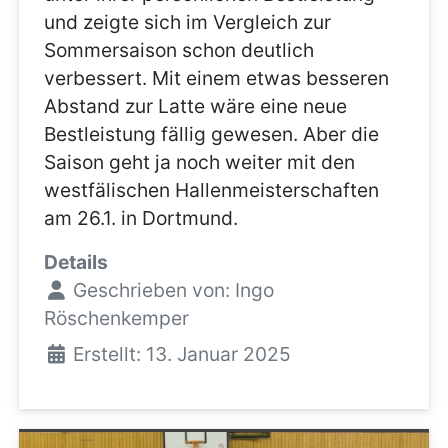
und zeigte sich im Vergleich zur
Sommersaison schon deutlich
verbessert. Mit einem etwas besseren
Abstand zur Latte wäre eine neue
Bestleistung fällig gewesen. Aber die
Saison geht ja noch weiter mit den
westfälischen Hallenmeisterschaften
am 26.1. in Dortmund.
Details
Geschrieben von:
Ingo
Röschenkemper
Erstellt: 13. Januar 2025