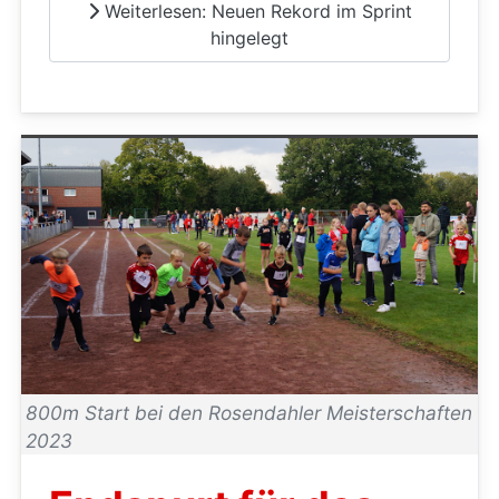
Weiterlesen: Neuen Rekord im Sprint
hingelegt
800m Start bei den Rosendahler Meisterschaften
2023