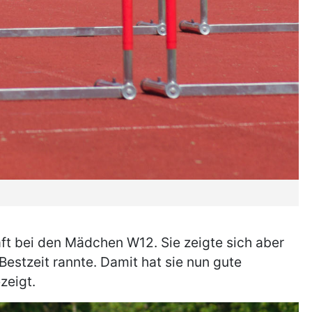
aft bei den Mädchen W12. Sie zeigte sich aber
Bestzeit rannte. Damit hat sie nun gute
zeigt.