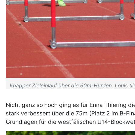
Knapper Zieleinlauf über die 60m-Hürden. Louis (l
Nicht ganz so hoch ging es für Enna Thiering di
stark verbessert über die 75m (Platz 2 im B-Fin
Grundlagen für die westfälischen U14-Blockwe