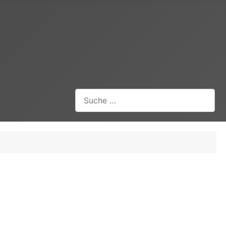
Suchen