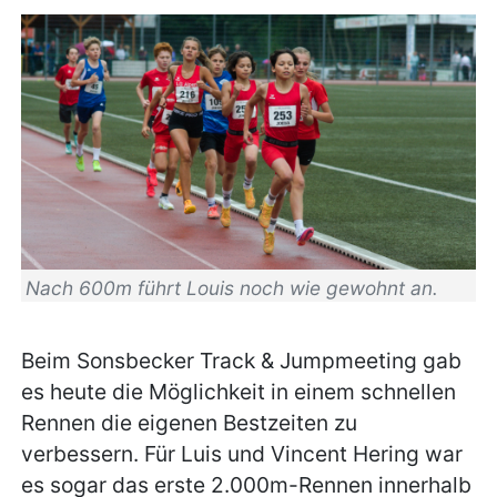
Nach 600m führt Louis noch wie gewohnt an.
Beim Sonsbecker Track & Jumpmeeting gab
es heute die Möglichkeit in einem schnellen
Rennen die eigenen Bestzeiten zu
verbessern. Für Luis und Vincent Hering war
es sogar das erste 2.000m-Rennen innerhalb