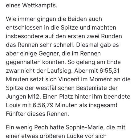
eines Wettkampfs.
Wie immer gingen die Beiden auch
entschlossen in die Spitze und machten
insbesondere auf den ersten zwei Runden
das Rennen sehr schnell. Diesmal gab es
aber einige Gegner, die im Rennen
gegenhalten konnten. So gelang am Ende
zwar nicht der Laufsieg. Aber mit 6:55,31
Minuten setzt sich Vincent im Moment an die
Spitze der westfälischen Bestenliste der
Jungen M12. Einen Platz hinter ihm beendete
Louis mit 6:56,79 Minuten als insgesamt
Fünfter dieses Rennen.
Ein wenig Pech hatte Sophie-Marie, die mit
einer etwas größeren Lücke vor sich