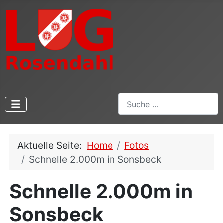
Suchen
Aktuelle Seite:
Home
Fotos
Schnelle 2.000m in Sonsbeck
Schnelle 2.000m in
Sonsbeck