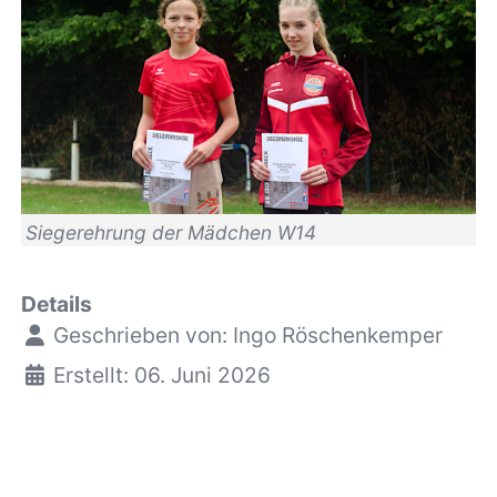
Siegerehrung der Mädchen W14
Details
Geschrieben von:
Ingo Röschenkemper
Erstellt: 06. Juni 2026