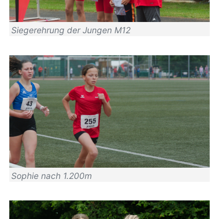
Siegerehrung der Jungen M12
Sophie nach 1.200m