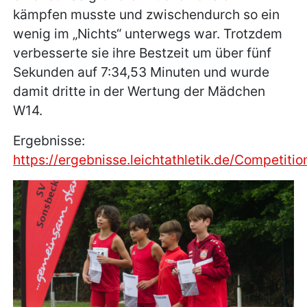
kämpfen musste und zwischendurch so ein
wenig im „Nichts“ unterwegs war. Trotzdem
verbesserte sie ihre Bestzeit um über fünf
Sekunden auf 7:34,53 Minuten und wurde
damit dritte in der Wertung der Mädchen
W14.
Ergebnisse:
https://ergebnisse.leichtathletik.de/Competiti