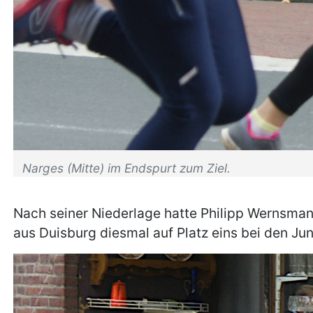
Narges (Mitte) im Endspurt zum Ziel.
Nach seiner Niederlage hatte Philipp Wernsman
aus Duisburg diesmal auf Platz eins bei den Ju