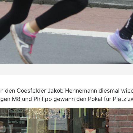
n den Coesfelder Jakob Hennemann diesmal wieder
ngen M8 und Philipp gewann den Pokal für Platz z