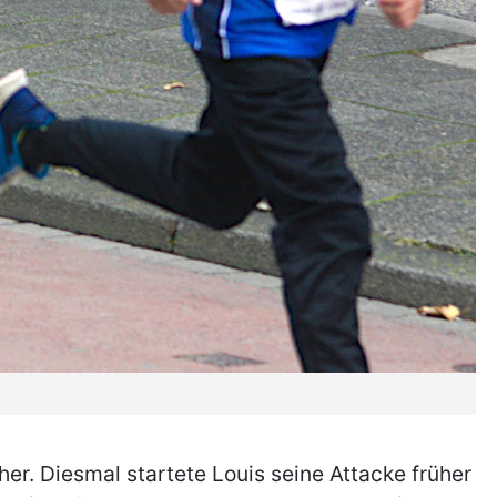
her. Diesmal startete Louis seine Attacke früher