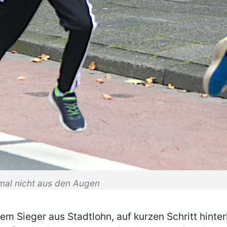
smal nicht aus den Augen
m Sieger aus Stadtlohn, auf kurzen Schritt hinter