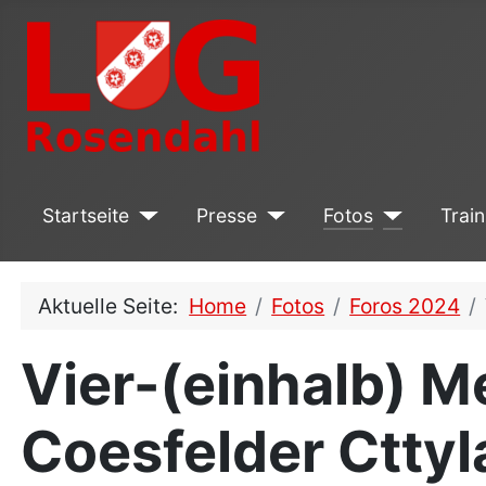
Startseite
Presse
Fotos
Train
Aktuelle Seite:
Home
Fotos
Foros 2024
Vier-(einhalb) Me
Coesfelder Cttyl