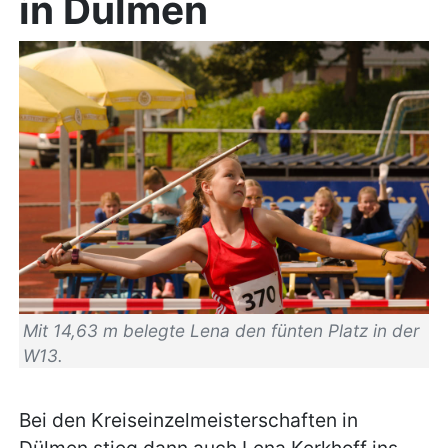
in Dülmen
Mit 14,63 m belegte Lena den fünten Platz in der
W13.
Bei den Kreiseinzelmeisterschaften in