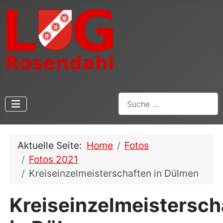
Suchen
Aktuelle Seite:
Home
Fotos
Fotos 2021
Kreiseinzelmeisterschaften in Dülmen
Kreiseinzelmeistersch