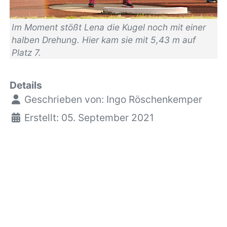
Im Moment stößt Lena die Kugel noch mit einer
halben Drehung. Hier kam sie mit 5,43 m auf
Platz 7.
Details
Geschrieben von:
Ingo Röschenkemper
Erstellt: 05. September 2021