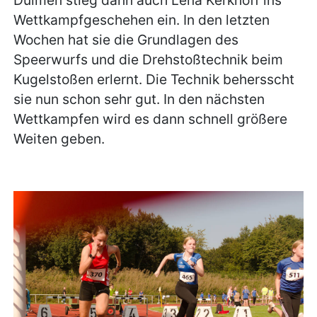
Dülmen stieg dann auch Lena Kerkhoff ins
Wettkampfgeschehen ein. In den letzten
Wochen hat sie die Grundlagen des
Speerwurfs und die Drehstoßtechnik beim
Kugelstoßen erlernt. Die Technik behersscht
sie nun schon sehr gut. In den nächsten
Wettkampfen wird es dann schnell größere
Weiten geben.