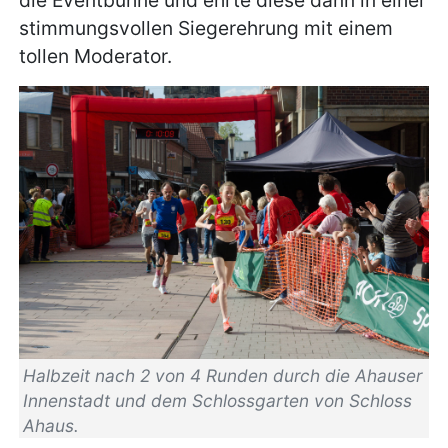
stimmungsvollen Siegerehrung mit einem
tollen Moderator.
Halbzeit nach 2 von 4 Runden durch die Ahauser
Innenstadt und dem Schlossgarten von Schloss
Ahaus.