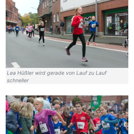
Lea Hüßler wird gerade von Lauf zu Lauf
schneller