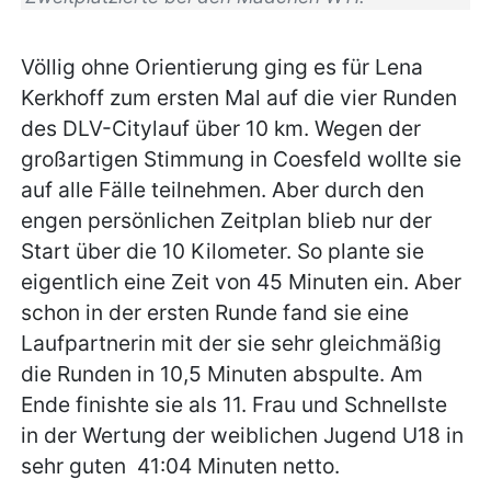
Völlig ohne Orientierung ging es für Lena
Kerkhoff zum ersten Mal auf die vier Runden
des DLV-Citylauf über 10 km. Wegen der
großartigen Stimmung in Coesfeld wollte sie
auf alle Fälle teilnehmen. Aber durch den
engen persönlichen Zeitplan blieb nur der
Start über die 10 Kilometer. So plante sie
eigentlich eine Zeit von 45 Minuten ein. Aber
schon in der ersten Runde fand sie eine
Laufpartnerin mit der sie sehr gleichmäßig
die Runden in 10,5 Minuten abspulte. Am
Ende finishte sie als 11. Frau und Schnellste
in der Wertung der weiblichen Jugend U18 in
sehr guten 41:04 Minuten netto.