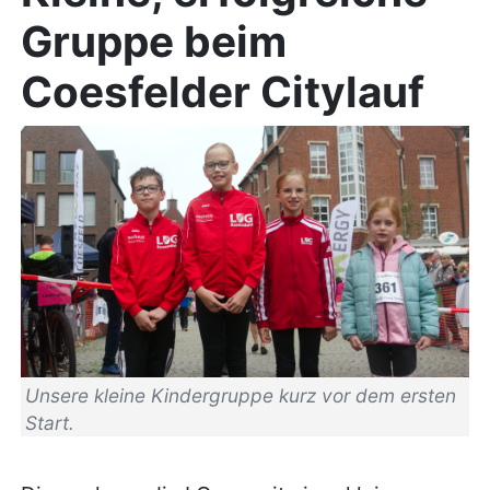
Gruppe beim
Coesfelder Citylauf
Unsere kleine Kindergruppe kurz vor dem ersten
Start.