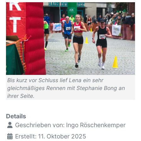
Bis kurz vor Schluss lief Lena ein sehr
gleichmäßiges Rennen mit Stephanie Bong an
ihrer Seite.
Details
Geschrieben von:
Ingo Röschenkemper
Erstellt: 11. Oktober 2025