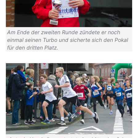
Am Ende der zweiten Runde zündete er noch
einmal seinen Turbo und sicherte sich den Pokal
für den dritten Platz.