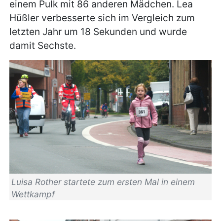
einem Pulk mit 86 anderen Mädchen. Lea
Hüßler verbesserte sich im Vergleich zum
letzten Jahr um 18 Sekunden und wurde
damit Sechste.
Luisa Rother startete zum ersten Mal in einem
Wettkampf