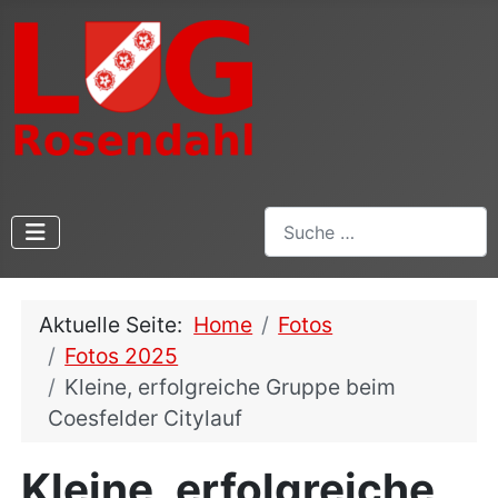
Suchen
Aktuelle Seite:
Home
Fotos
Fotos 2025
Kleine, erfolgreiche Gruppe beim
Coesfelder Citylauf
Kleine, erfolgreiche