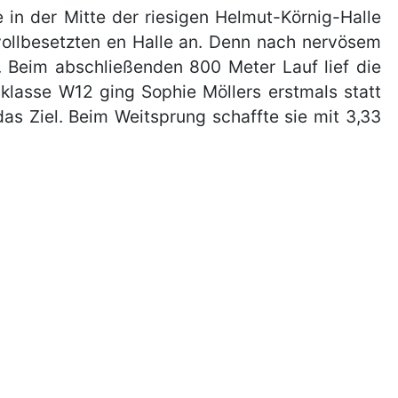
 in der Mitte der riesigen Helmut-Körnig-Halle
ollbesetzten en Halle an. Denn nach nervösem
. Beim abschließenden 800 Meter Lauf lief die
sklasse W12 ging Sophie Möllers erstmals statt
as Ziel. Beim Weitsprung schaffte sie mit 3,33