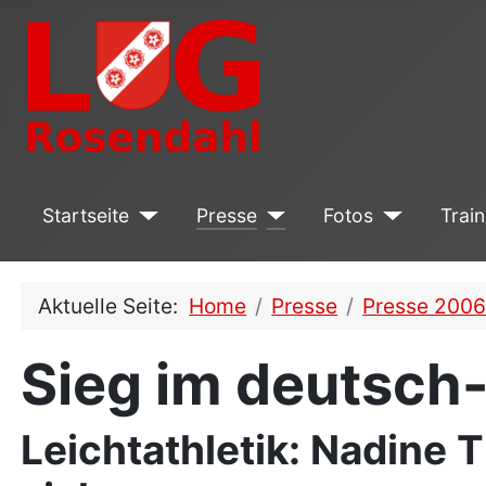
Startseite
Presse
Fotos
Train
Aktuelle Seite:
Home
Presse
Presse 200
Sieg im deutsch-
Leichtathletik: Nadine 