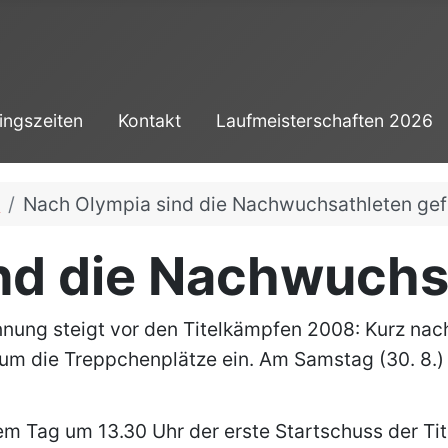
ingszeiten
Kontakt
Laufmeisterschaften 2026
8
Nach Olympia sind die Nachwuchsathleten gef
nd die Nachwuchs
nung steigt vor den Titelkämpfen 2008: Kurz nac
m die Treppchenplätze ein. Am Samstag (30. 8.) 
em Tag um 13.30 Uhr der erste Startschuss der Tit