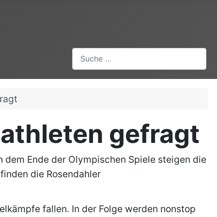
Suchen
ragt
athleten gefragt
h dem Ende der Olympischen Spiele steigen die
finden die Rosendahler
elkämpfe fallen. In der Folge werden nonstop