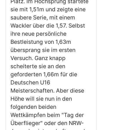
Platz. Im Hochsprung startete
sie mit 1,51m und zeigte eine
saubere Serie, mit einem
Wackler über die 1,57. Selbst
ihre neue persönliche
Bestleistung von 1,63m
übersprang sie im ersten
Versuch. Ganz knapp
scheiterte sie an den
geforderten 1,66m für die
Deutschen U16
Meisterschaften. Aber diese
Höhe will sie nun in den
folgenden beiden
Wettkämpfen beim "Tag der
Überflieger" oder den NRW-