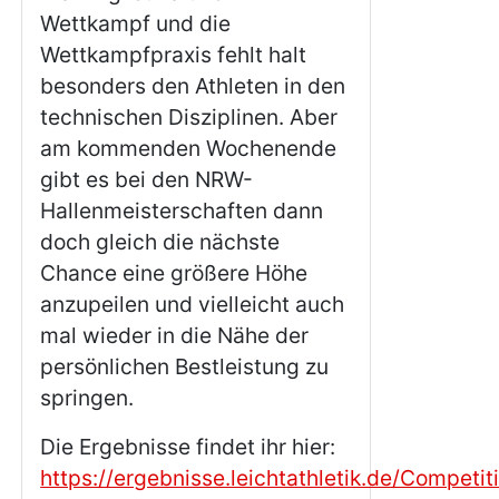
Wettkampf und die
Wettkampfpraxis fehlt halt
besonders den Athleten in den
technischen Disziplinen. Aber
am kommenden Wochenende
gibt es bei den NRW-
Hallenmeisterschaften dann
doch gleich die nächste
Chance eine größere Höhe
anzupeilen und vielleicht auch
mal wieder in die Nähe der
persönlichen Bestleistung zu
springen.
Die Ergebnisse findet ihr hier:
https://ergebnisse.leichtathletik.de/Competi