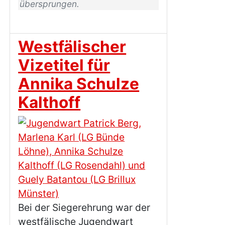
übersprungen.
Westfälischer
Vizetitel für
Annika Schulze
Kalthoff
Bei der Siegerehrung war der
westfälische Jugendwart