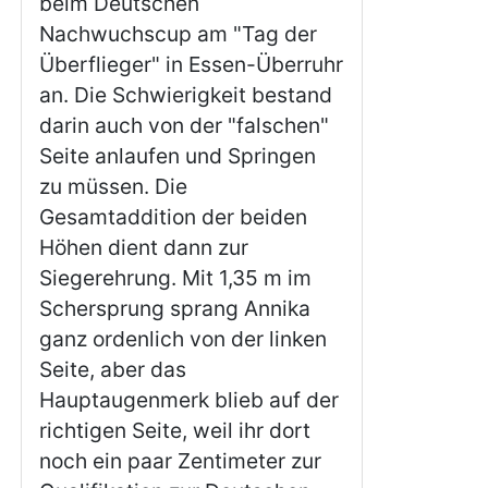
beim Deutschen
Nachwuchscup am "Tag der
Überflieger" in Essen-Überruhr
an. Die Schwierigkeit bestand
darin auch von der "falschen"
Seite anlaufen und Springen
zu müssen. Die
Gesamtaddition der beiden
Höhen dient dann zur
Siegerehrung. Mit 1,35 m im
Schersprung sprang Annika
ganz ordenlich von der linken
Seite, aber das
Hauptaugenmerk blieb auf der
richtigen Seite, weil ihr dort
noch ein paar Zentimeter zur