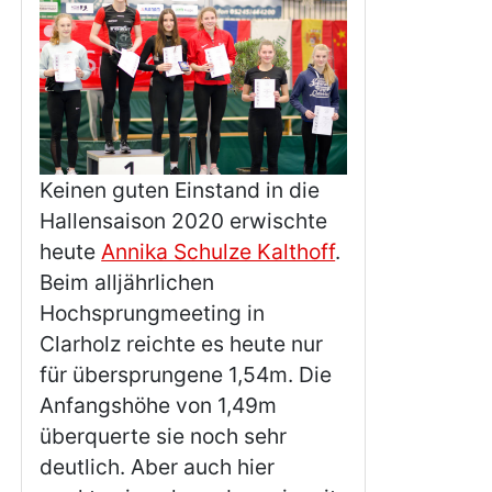
Keinen guten Einstand in die
Hallensaison 2020 erwischte
heute
Annika Schulze Kalthoff
.
Beim alljährlichen
Hochsprungmeeting in
Clarholz reichte es heute nur
für übersprungene 1,54m. Die
Anfangshöhe von 1,49m
überquerte sie noch sehr
deutlich. Aber auch hier