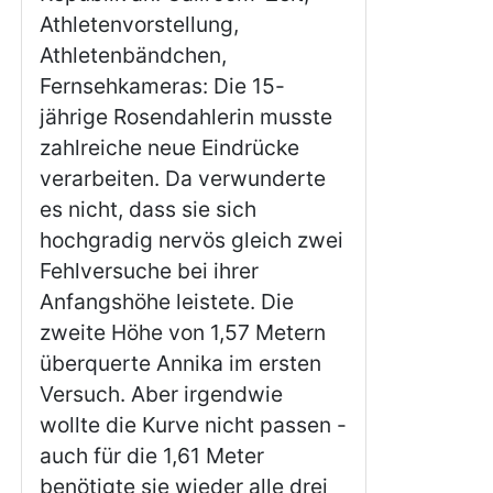
Athletenvorstellung,
Athletenbändchen,
Fernsehkameras: Die 15-
jährige Rosendahlerin musste
zahlreiche neue Eindrücke
verarbeiten. Da verwunderte
es nicht, dass sie sich
hochgradig nervös gleich zwei
Fehlversuche bei ihrer
Anfangshöhe leistete. Die
zweite Höhe von 1,57 Metern
überquerte Annika im ersten
Versuch. Aber irgendwie
wollte die Kurve nicht passen -
auch für die 1,61 Meter
benötigte sie wieder alle drei