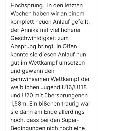
Hochsprung.. In den letzten
Wochen haben wir an einem
komplett neuen Anlauf gefeilt,
der Annika mit viel höherer
Geschwinidigkeit zum
Absprung bringt. In Olfen
konnte sie diesen Anlauf nun
gut im Wettkampf umsetzen
und gewann den
gemwinsamen Wettkampf der
weiblichen Jugend U16/U118
und U20 mit übersprungenen
1,58m. Ein bißchen traurig war
sie dann am Ende allerdings
noch, dass bei den Super-
Bedingungen nich noch eine