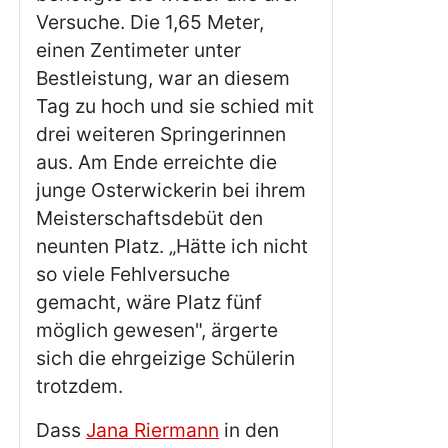
Versuche. Die 1,65 Meter,
einen Zentimeter unter
Bestleistung, war an diesem
Tag zu hoch und sie schied mit
drei weiteren Springerinnen
aus. Am Ende erreichte die
junge Osterwickerin bei ihrem
Meisterschaftsdebüt den
neunten Platz. „Hätte ich nicht
so viele Fehlversuche
gemacht, wäre Platz fünf
möglich gewesen", ärgerte
sich die ehrgeizige Schülerin
trotzdem.
Dass
Jana Riermann
in den