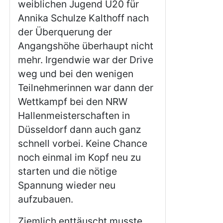
weiblichen Jugend U20 für
Annika Schulze Kalthoff nach
der Überquerung der
Angangshöhe überhaupt nicht
mehr. Irgendwie war der Drive
weg und bei den wenigen
Teilnehmerinnen war dann der
Wettkampf bei den NRW
Hallenmeisterschaften in
Düsseldorf dann auch ganz
schnell vorbei. Keine Chance
noch einmal im Kopf neu zu
starten und die nötige
Spannung wieder neu
aufzubauen.
Ziemlich enttäuscht musste