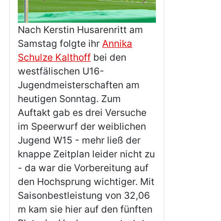
Nach Kerstin Husarenritt am
Samstag folgte ihr
Annika
Schulze Kalthoff
bei den
westfälischen U16-
Jugendmeisterschaften am
heutigen Sonntag. Zum
Auftakt gab es drei Versuche
im Speerwurf der weiblichen
Jugend W15 - mehr ließ der
knappe Zeitplan leider nicht zu
- da war die Vorbereitung auf
den Hochsprung wichtiger. Mit
Saisonbestleistung von 32,06
m kam sie hier auf den fünften