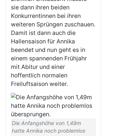
sie dann ihren beiden
Konkurrentinnen bei ihren
weiteren Sprüngen zuschauen.
Damit ist dann auch die
Hallensaison für Annika
beendet und nun geht es in
einem spannenden Frühjahr
mit Abitur und einer
hoffentlich normalen
Freiluftsaison weiter.
Die Anfangshöhe von 1,49m
hatte Annika noch problemlos