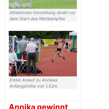
Athletinnen-Vorstellung direkt vor
dem Start des Wettkampfes
Erster Anlauf zu Annikas
Anfangshöhe von 1,52m.
Annika gewinnt