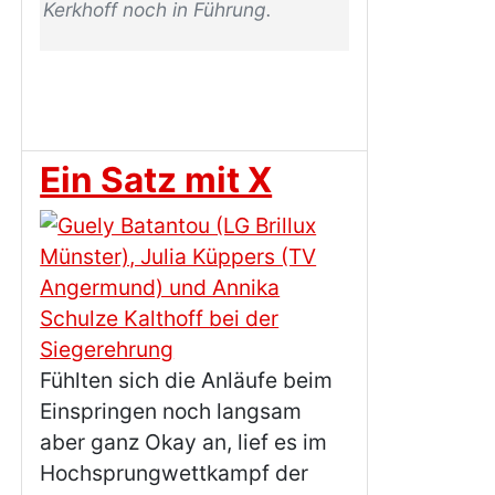
Kerkhoff noch in Führung.
Ein Satz mit X
Fühlten sich die Anläufe beim
Einspringen noch langsam
aber ganz Okay an, lief es im
Hochsprungwettkampf der