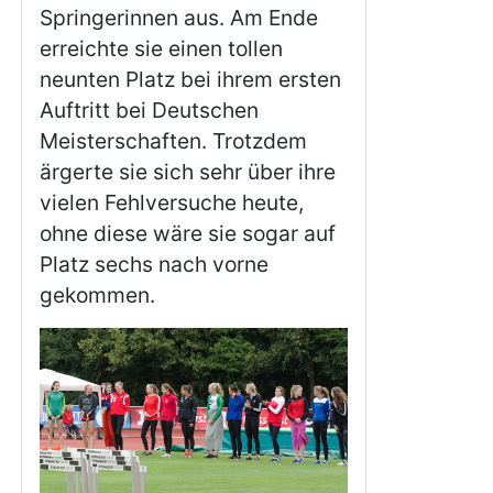
Springerinnen aus. Am Ende
erreichte sie einen tollen
neunten Platz bei ihrem ersten
Auftritt bei Deutschen
Meisterschaften. Trotzdem
ärgerte sie sich sehr über ihre
vielen Fehlversuche heute,
ohne diese wäre sie sogar auf
Platz sechs nach vorne
gekommen.