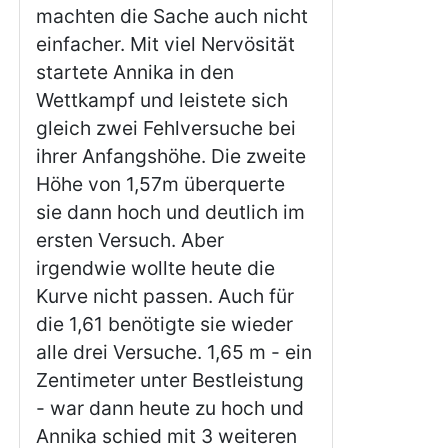
machten die Sache auch nicht
einfacher. Mit viel Nervösität
startete Annika in den
Wettkampf und leistete sich
gleich zwei Fehlversuche bei
ihrer Anfangshöhe. Die zweite
Höhe von 1,57m überquerte
sie dann hoch und deutlich im
ersten Versuch. Aber
irgendwie wollte heute die
Kurve nicht passen. Auch für
die 1,61 benötigte sie wieder
alle drei Versuche. 1,65 m - ein
Zentimeter unter Bestleistung
- war dann heute zu hoch und
Annika schied mit 3 weiteren