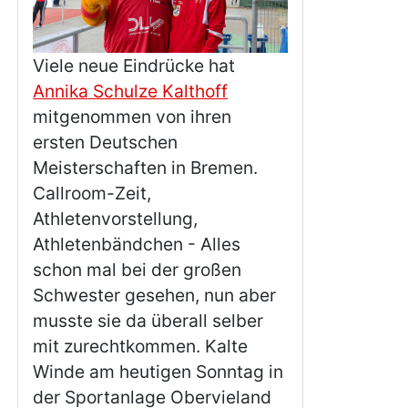
Viele neue Eindrücke hat
Annika Schulze Kalthoff
mitgenommen von ihren
ersten Deutschen
Meisterschaften in Bremen.
Callroom-Zeit,
Athletenvorstellung,
Athletenbändchen - Alles
schon mal bei der großen
Schwester gesehen, nun aber
musste sie da überall selber
mit zurechtkommen. Kalte
Winde am heutigen Sonntag in
der Sportanlage Obervieland