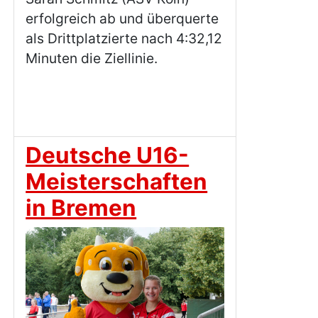
erfolgreich ab und überquerte
als Drittplatzierte nach 4:32,12
Minuten die Ziellinie.
Deutsche U16-
Meisterschaften
in Bremen