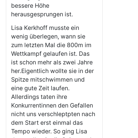
bessere Höhe
herausgesprungen ist.
Lisa Kerkhoff musste ein
wenig überlegen, wann sie
zum letzten Mal die 800m im
Wettkampf gelaufen ist. Das
ist schon mehr als zwei Jahre
her.Eigentlich wollte sie in der
Spitze mitschwimmen und
eine gute Zeit laufen.
Allerdings taten ihre
Konkurrentinnen den Gefallen
nicht uns verschleptpten nach
dem Start erst einmal das
Tempo wieder. So ging Lisa