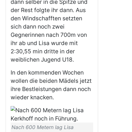
dann selber in die Spitze und
der Rest folgte ihr dann. Aus
den Windschafften setzten
sich dann noch zwei
Gegnerinnen nach 700m von
ihr ab und Lisa wurde mit
2:30,55 min dritte in der
weiblichen Jugend U18.
In den kommenden Wochen
wollen die beiden Mädels jetzt
ihre Bestleistungen dann noch
wieder knacken.
Nach 600 Metern lag Lisa