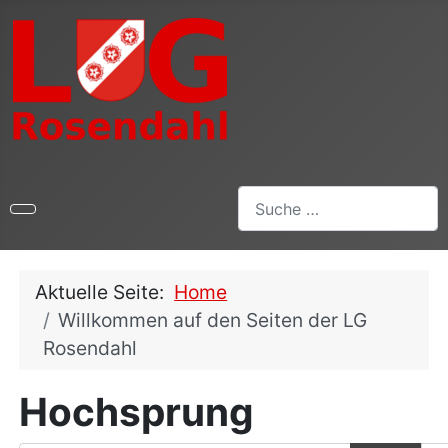
Suchen
Aktuelle Seite:
Home
Willkommen auf den Seiten der LG
Rosendahl
Hochsprung