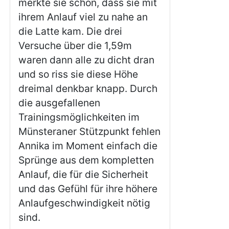
merkte sie schon, dass sie mit
ihrem Anlauf viel zu nahe an
die Latte kam. Die drei
Versuche über die 1,59m
waren dann alle zu dicht dran
und so riss sie diese Höhe
dreimal denkbar knapp. Durch
die ausgefallenen
Trainingsmöglichkeiten im
Münsteraner Stützpunkt fehlen
Annika im Moment einfach die
Sprünge aus dem kompletten
Anlauf, die für die Sicherheit
und das Gefühl für ihre höhere
Anlaufgeschwindigkeit nötig
sind.