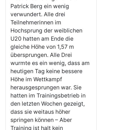
Patrick Berg ein wenig
verwundert. Alle drei
Teilnehmerinnen im
Hochsprung der weiblichen
U20 hatten am Ende die
gleiche Höhe von 1,57 m
übersprungen. Alle Drei
wurmte es ein wenig, dass am
heutigen Tag keine bessere
Höhe im Wettkampf
herausgesprungen war. Sie
hatten im Trainingsbetrieb in
den letzten Wochen gezeigt,
dass sie weitaus höher
springen können – Aber
Training ist halt kein