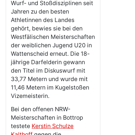
Wurf- und Stoßdisziplinen seit
Jahren zu den besten
Athletinnen des Landes
gehört, bewies sie bei den
Westfälischen Meisterschaften
der weiblichen Jugend U20 in
Wattenscheid erneut. Die 18-
jährige Darfelderin gewann
den Titel im Diskuswurf mit
33,77 Metern und wurde mit
11,46 Metern im Kugelstoßen
Vizemeisterin.
Bei den offenen NRW-
Meisterschaften in Bottrop
testete
Kerstin Schulze
Kalthoff
gegen die