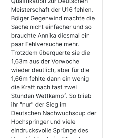
Qualifikation zur Deutschen
Meisterschaft der U16 fehlen.
Böiger Gegenwind machte die
Sache nicht einfacher und so
brauchte Annika diesmal ein
paar Fehlversuche mehr.
Trotzdem überquerte sie die
1,63m aus der Vorwoche
wieder deutlich, aber für die
1,66m fehlte dann ein wenig
die Kraft nach fast zwei
Stunden Wettkampf. So blieb
ihr "nur" der Sieg im
Deutschen Nachwuchscup der
Hochspringer und viele
eindrucksvolle Sprünge des